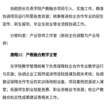
协助院长负责学院产教融合项目引入、实施工作，精准
协调项目运行所需各类资源；统筹推进校企合作专业的招生
宣传、新生报到、毕业生就业等全流程协调工作。
分管科室：产业导师工作室（原班主任调整为产业导
师）
唐粮川：产教融合教学主管
在学院教学管理统筹下负责保障校企合作专业教学运行
与实施；协调企业工程师或讲师进校授课及相关考核；协调
建设保障合作专业的实训场地和设备、项目案例资源进入课
堂；拓展师生职业技能竞赛、职业资格证书资源；校企产教
融合标志性成果建设等相关工作。