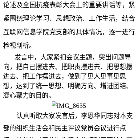
论述及全国抗疫表彰大会上的重要讲话等，紧
紧围绕理论学习、思想政治、工作生活，结合
互联网信息学院党支部的具体情况，逐一进行
检视剖析。
发言中，大家紧扣会议主题，突出问题导
向，把自己摆进去、把职责摆进去、把思想摆
进去、把工作摆进去，做到了见人见事见思
想，达到了统一思想、明确方向、增进团结、
凝心聚力的目的。
认真听取大家发言后，李恩华同志对本支
部的组织生活会和民主评议党员会议进行点